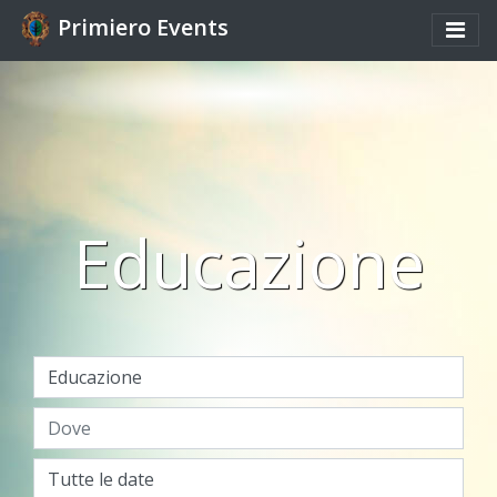
Primiero Events
Educazione