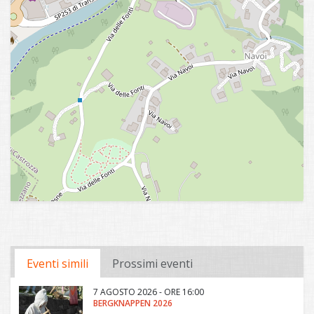
Eventi simili
Prossimi eventi
7 AGOSTO 2026 - ORE 16:00
BERGKNAPPEN 2026