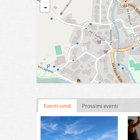
-
Eventi simili
Prossimi eventi