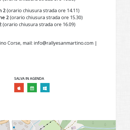
 2
(orario chiusura strada ore 14.11)
ne 2
(orario chiusura strada ore 15.30)
2
(orario chiusura strada ore 16.09)
no Corse, mail: info@rallyesanmartino.com |
SALVA IN AGENDA