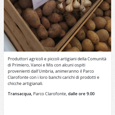
Produttori agricoli e piccoli artigiani della Comunità
di Primiero, Vanoi e Mis con alcuni ospiti
provenienti dall'Umbria, animeranno il Parco
Clarofonte con i loro banchi carichi di prodotti e
chicche artigianali.
Transacqua,
Parco Clarofonte,
dalle ore 9.00