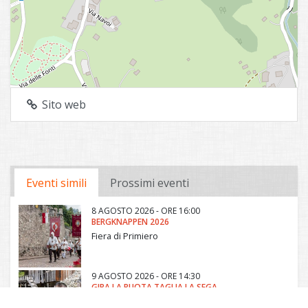
Sito web
Eventi simili
Prossimi eventi
8 AGOSTO 2026 - ORE 16:00
BERGKNAPPEN 2026
Fiera di Primiero
9 AGOSTO 2026 - ORE 14:30
GIRA LA RUOTA TAGLIA LA SEGA
Canal San Bovo