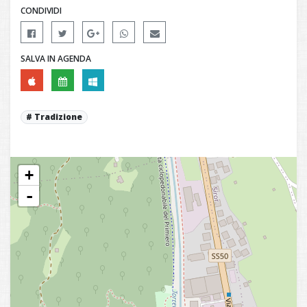
CONDIVIDI
SALVA IN AGENDA
Tradizione
+
-