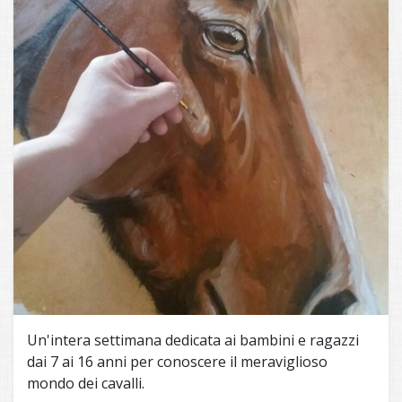
Un'intera settimana dedicata ai bambini e ragazzi
dai 7 ai 16 anni per conoscere il meraviglioso
mondo dei cavalli.