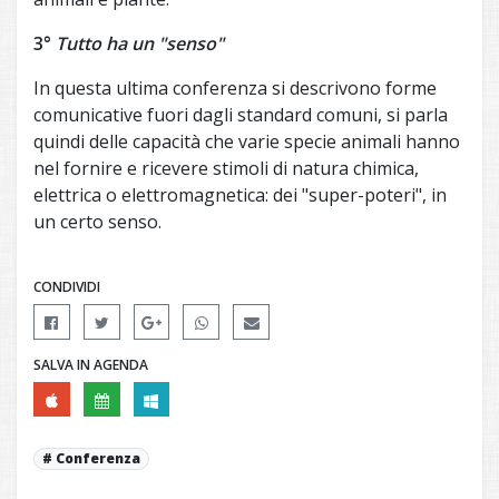
3°
Tutto ha un "senso"
In questa ultima conferenza si descrivono forme
comunicative fuori dagli standard comuni, si parla
quindi delle capacità che varie specie animali hanno
nel fornire e ricevere stimoli di natura chimica,
elettrica o elettromagnetica: dei "super-poteri", in
un certo senso.
CONDIVIDI
SALVA IN AGENDA
Conferenza