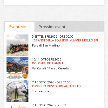
Eventi simili
Prossimi eventi
5 SETTEMBRE 2026 - ORE 00:00
100 ANNI DELLA SOLLEDER-KUMMER E DELLO SPIGOLO KAHN
Pale di San Martino
10/11 OTTOBRE 2026
DOLOMITI DELL'ANIMA
Val Canali / Passo Cereda
7 AGOSTO 2026 - ORE 07:00
RISVEGLIO MUSCOLARE ALL'APERTO
Transacqua
7 AGOSTO 2026 - ORE 08:30