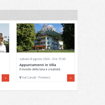
sabato
8 agosto 2026 - Ore 15:00
Appuntamenti in Villa
Il mondo della lana e creatività
botanica
Val Canali - Primiero