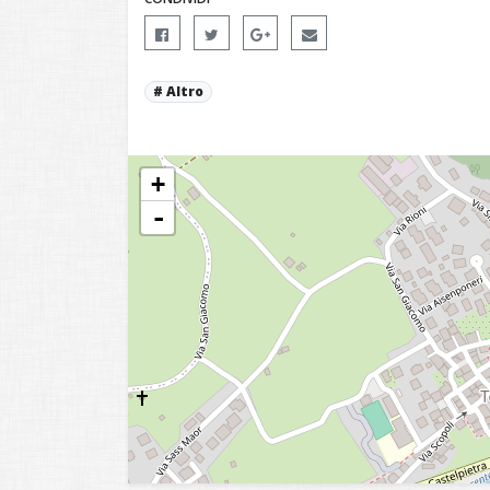
Altro
+
-