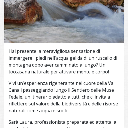
Hai presente la meravigliosa sensazione di
immergere i piedi nell'acqua gelida di un ruscello di
montagna dopo aver camminato a lungo? Un
toccasana naturale per attivare mente e corpo!
Vivi un'esperienza rigenerante nel cuore della Val
Canali passeggiando lungo il Sentiero delle Muse
Fedaie, un itinerario adatto a tutti che ci invita a
riflettere sul valore della biodiversità e delle risorse
naturali come acqua e suolo.
Sarà Laura, professionista preparata ed attenta, a