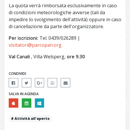
La quota verrà rimborsata esclusivamente in caso
di condizioni meteorologiche avverse (tali da
impedire lo svolgimento dell'attività) oppure in caso
di cancellazione da parte dell'organizzatore.
Per iscrizioni:
Tel. 0439/026289 |
visitatori@parcopan.org
Val Canali
, Villa Welsperg,
ore 9.30
CONDIVIDI
SALVA IN AGENDA
Attività all'aperto