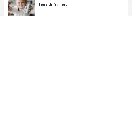
Fiera di Primiero
10 AGOSTO 2026 - ORE 16:00
ATTIVITÀ PER BAMBINI
Canal San Bovo
10 AGOSTO 2026 - ORE 16:00
LABORABIMBI
Fiera di Primiero
11 AGOSTO 2026 - ORE 16:00
LABORABIMBI
Fiera di Primiero
Comunità di Primiero