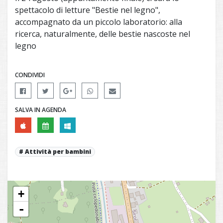
spettacolo di letture "Bestie nel legno",
accompagnato da un piccolo laboratorio: alla
ricerca, naturalmente, delle bestie nascoste nel
legno
CONDIVIDI
SALVA IN AGENDA
Attività per bambini
+
-