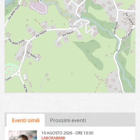
Eventi simili
Prossimi eventi
10 AGOSTO 2026 - ORE 10:30
LABORABIMBI