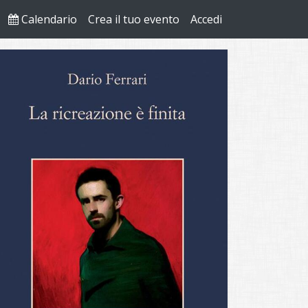
Calendario
Crea il tuo evento
Accedi