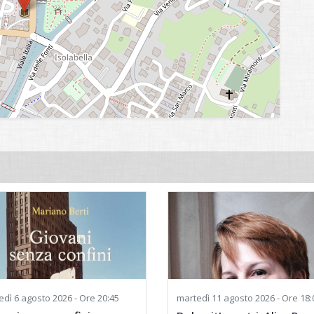
edì
6 agosto 2026 - Ore 20:45
martedì
11 agosto 2026 - Ore 18: