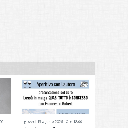
00
giovedì
13 agosto 2026 - Ore 18:00