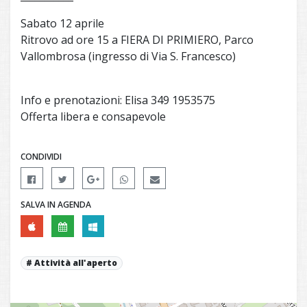
Sabato 12 aprile
Ritrovo ad ore 15 a FIERA DI PRIMIERO, Parco
Vallombrosa (ingresso di Via S. Francesco)
Info e prenotazioni: Elisa 349 1953575
Offerta libera e consapevole
CONDIVIDI
SALVA IN AGENDA
Attività all'aperto