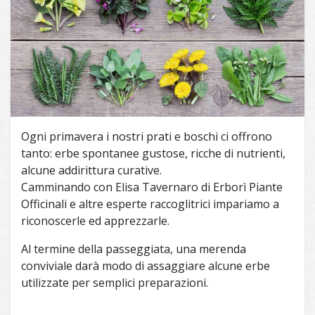
Ogni primavera i nostri prati e boschi ci offrono
tanto: erbe spontanee gustose, ricche di nutrienti,
alcune addirittura curative.
Camminando con Elisa Tavernaro di Erborì Piante
Officinali e altre esperte raccoglitrici impariamo a
riconoscerle ed apprezzarle.
Al termine della passeggiata, una merenda
conviviale darà modo di assaggiare alcune erbe
utilizzate per semplici preparazioni.
___________