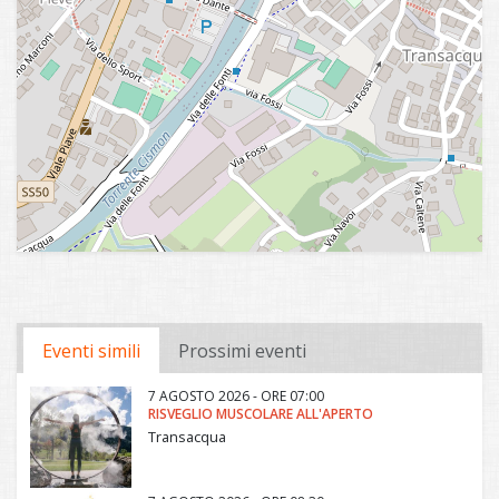
Eventi simili
Prossimi eventi
7 AGOSTO 2026 - ORE 07:00
RISVEGLIO MUSCOLARE ALL'APERTO
Transacqua