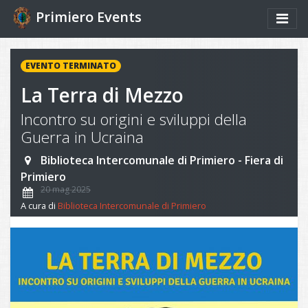
Primiero Events
EVENTO TERMINATO
La Terra di Mezzo
Incontro su origini e sviluppi della
Guerra in Ucraina
Biblioteca Intercomunale di Primiero - Fiera di
Primiero
20 mag 2025
A cura di
Biblioteca Intercomunale di Primiero