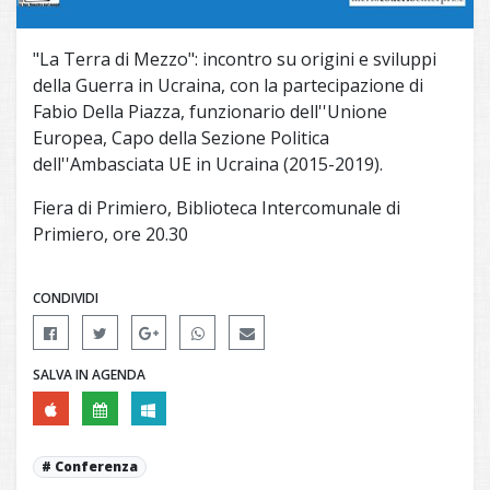
"La Terra di Mezzo": incontro su origini e sviluppi
della Guerra in Ucraina, con la partecipazione di
Fabio Della Piazza, funzionario dell''Unione
Europea, Capo della Sezione Politica
dell''Ambasciata UE in Ucraina (2015-2019).
Fiera di Primiero, Biblioteca Intercomunale di
Primiero, ore 20.30
CONDIVIDI
SALVA IN AGENDA
Conferenza