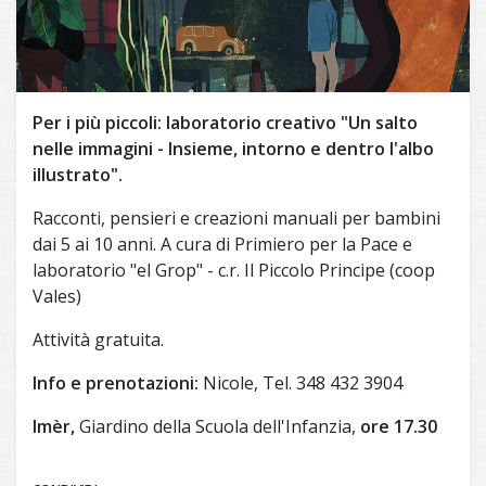
Per i più piccoli: laboratorio creativo "Un salto
nelle immagini - Insieme, intorno e dentro l'albo
illustrato".
Racconti, pensieri e creazioni manuali per bambini
dai 5 ai 10 anni. A cura di Primiero per la Pace e
laboratorio "el Grop" - c.r. Il Piccolo Principe (coop
Vales)
Attività gratuita.
Info e prenotazioni:
Nicole, Tel. 348 432 3904
Imèr,
Giardino della Scuola dell'Infanzia,
ore 17.30