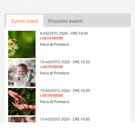
Eventi simili
Prossimi eventi
8 AGOSTO 2026 - ORE 16:00
LABORABIMBI
Fiera di Primiero
10 AGOSTO 2026 - ORE 10:30
LABORABIMBI
Fiera di Primiero
10 AGOSTO 2026 - ORE 16:00
LABORABIMBI
Fiera di Primiero
10 AGOSTO 2026 - ORE 16:00
ATTIVITÀ PER BAMBINI
Canal San Bovo