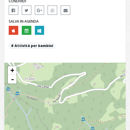
CONDIVIDI
SALVA IN AGENDA
Attività per bambini
+
-