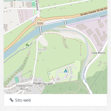
Sito web