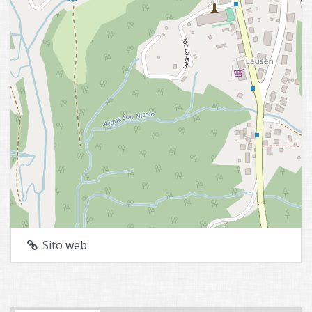
Sito web