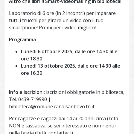
Altro che libri!!! Smart-videomaking in biblioteca!
Laboratorio di 6 ore (in 2 incontri) per imparare
tutti i trucchi per girare un video con il tuo
smartphone! Premi per i video migliori!
Programma
Lunedì 6 ottobre 2025, dalle ore 14.30 alle
ore 18.30
Lunedì 13 ottobre 2025, dalle ore 14.30 alle
ore 16.30
Info e iscrizioni:
iscrizioni obbligatorie in biblioteca,
Tel. 0439-719990 |
biblioteca@comune.canalsanbovo.tn.it
Per ragazze e ragazzi dai 14 ai 20 anni circa (l'età
NON è tassativa: se sei interessato e non rientri
nella fascia d'età, contattaci!)