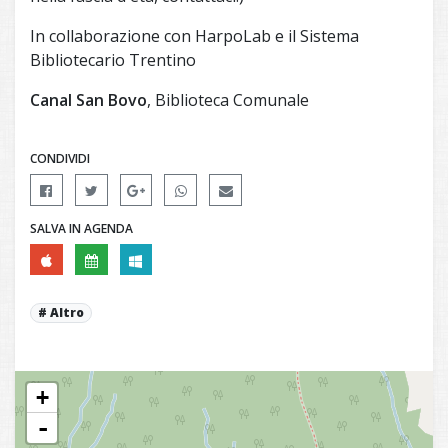
In collaborazione con HarpoLab e il Sistema
Bibliotecario Trentino
Canal San Bovo
, Biblioteca Comunale
CONDIVIDI
SALVA IN AGENDA
Altro
+
-