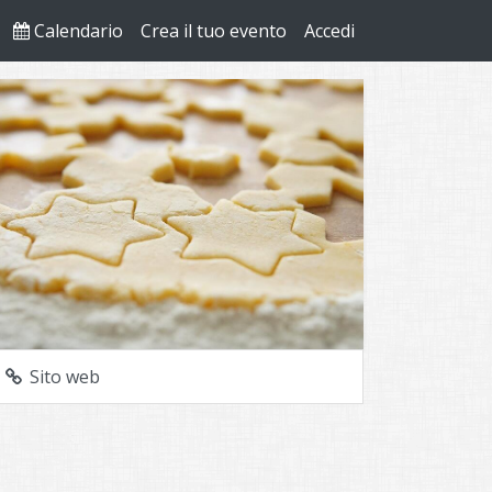
Calendario
Crea il tuo evento
Accedi
Sito web