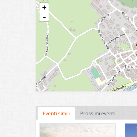
+
-
Eventi simili
Prossimi eventi