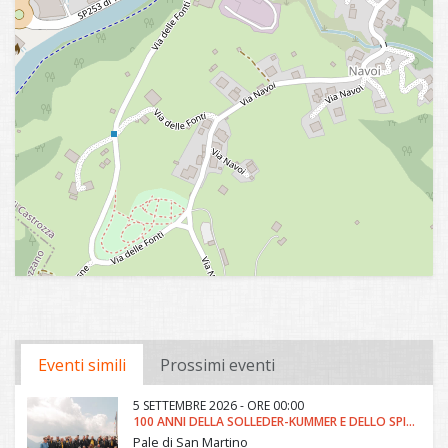
Eventi simili
Prossimi eventi
5 SETTEMBRE 2026 - ORE 00:00
100 ANNI DELLA SOLLEDER-KUMMER E DELLO SPIGOLO KAHN
Pale di San Martino