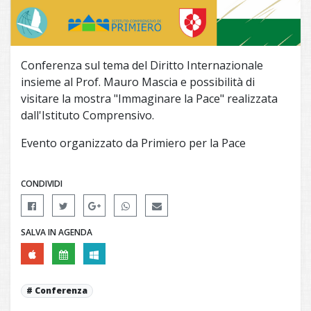
Conferenza sul tema del Diritto Internazionale
insieme al Prof. Mauro Mascia e possibilità di
visitare la mostra "Immaginare la Pace" realizzata
dall'Istituto Comprensivo.
Evento organizzato da Primiero per la Pace
CONDIVIDI
SALVA IN AGENDA
Conferenza