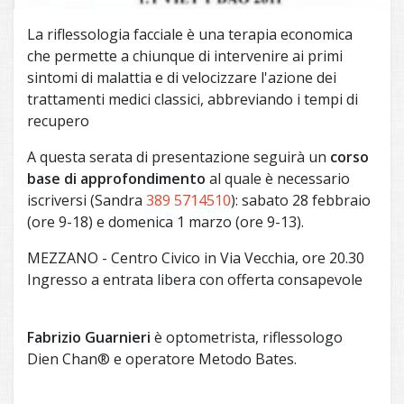
La riflessologia facciale è una terapia economica
che permette a chiunque di intervenire ai primi
sintomi di malattia e di velocizzare l'azione dei
trattamenti medici classici, abbreviando i tempi di
recupero
A questa serata di presentazione seguirà un
corso
base di approfondimento
al quale è necessario
iscriversi (Sandra
389 5714510
): sabato 28 febbraio
(ore 9-18) e domenica 1 marzo (ore 9-13).
MEZZANO - Centro Civico in Via Vecchia, ore 20.30
Ingresso a entrata libera con offerta consapevole
Fabrizio Guarnieri
è optometrista, riflessologo
Dien Chan® e operatore Metodo Bates.