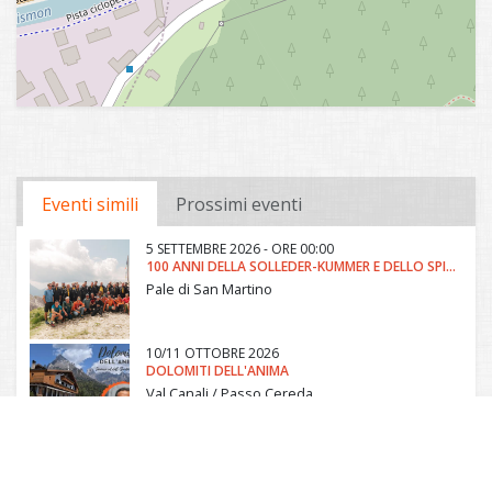
Eventi simili
Prossimi eventi
5 SETTEMBRE 2026 - ORE 00:00
100 ANNI DELLA SOLLEDER-KUMMER E DELLO SPIGOLO KAHN
Pale di San Martino
10/11 OTTOBRE 2026
DOLOMITI DELL'ANIMA
Val Canali / Passo Cereda
9 AGOSTO 2026 - ORE 08:30
CALAKILI PAR I SOLIVI