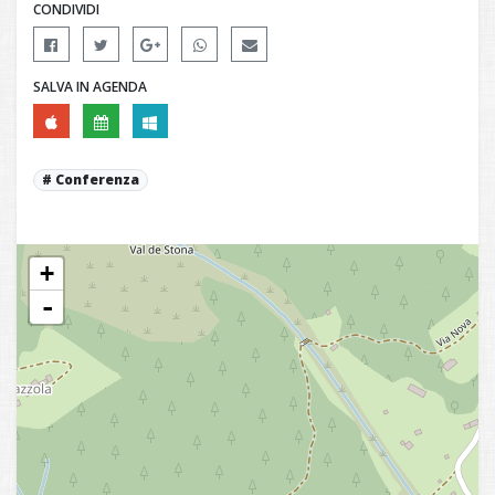
CONDIVIDI
SALVA IN AGENDA
Conferenza
+
-