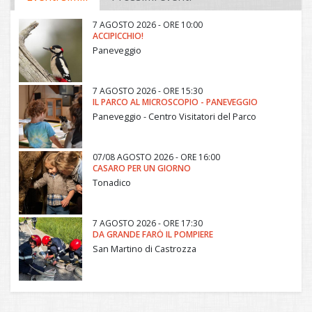
7 AGOSTO 2026 - ORE 10:00
ACCIPICCHIO!
Paneveggio
7 AGOSTO 2026 - ORE 15:30
IL PARCO AL MICROSCOPIO - PANEVEGGIO
Paneveggio - Centro Visitatori del Parco
07/08 AGOSTO 2026 - ORE 16:00
CASARO PER UN GIORNO
Tonadico
7 AGOSTO 2026 - ORE 17:30
DA GRANDE FARÒ IL POMPIERE
San Martino di Castrozza