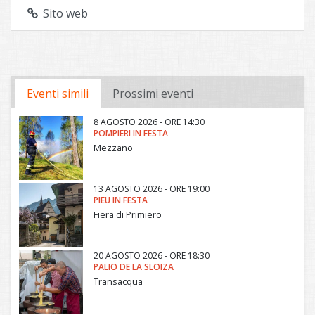
Sito web
Eventi simili
Prossimi eventi
8 AGOSTO 2026 - ORE 14:30
POMPIERI IN FESTA
Mezzano
13 AGOSTO 2026 - ORE 19:00
PIEU IN FESTA
Fiera di Primiero
20 AGOSTO 2026 - ORE 18:30
PALIO DE LA SLOIZA
Transacqua