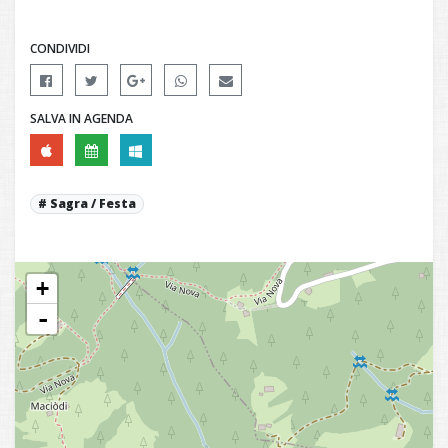
CONDIVIDI
SALVA IN AGENDA
Sagra / Festa
+
-