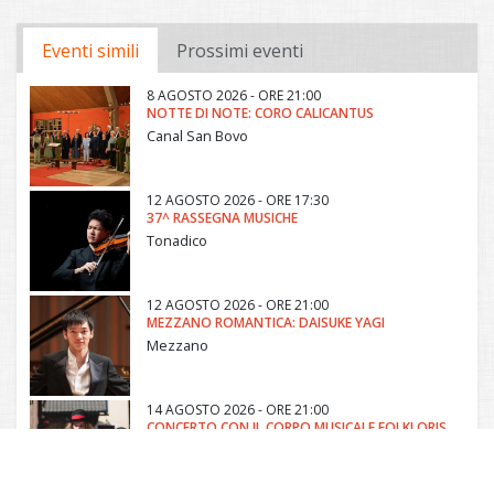
Eventi simili
Prossimi eventi
8 AGOSTO 2026 - ORE 21:00
NOTTE DI NOTE: CORO CALICANTUS
Canal San Bovo
12 AGOSTO 2026 - ORE 17:30
37^ RASSEGNA MUSICHE
Tonadico
12 AGOSTO 2026 - ORE 21:00
MEZZANO ROMANTICA: DAISUKE YAGI
Mezzano
14 AGOSTO 2026 - ORE 21:00
CONCERTO CON IL CORPO MUSICALE FOLKLORISTICO DI PRIMIERO
Fiera di Primiero