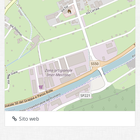
Sito web