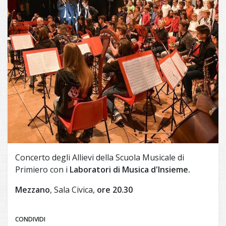
Concerto degli Allievi della Scuola Musicale di
Primiero con i
Laboratori di Musica d'Insieme.
Mezzano
, Sala Civica,
ore 20.30
CONDIVIDI