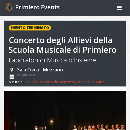
Primiero Events
EVENTO TERMINATO
Concerto degli Allievi della
Scuola Musicale di Primiero
Laboratori di Musica d'Insieme
Sala Civca - Mezzano
05 giu 2026
A cura di
ApT San Martino di Castrozza, Primiero e Vanoi