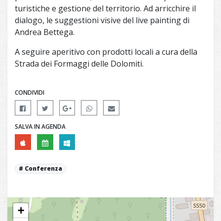
turistiche e gestione del territorio. Ad arricchire il
dialogo, le suggestioni visive del live painting di
Andrea Bettega.
A seguire aperitivo con prodotti locali a cura della
Strada dei Formaggi delle Dolomiti.
CONDIVIDI
SALVA IN AGENDA
Conferenza
+