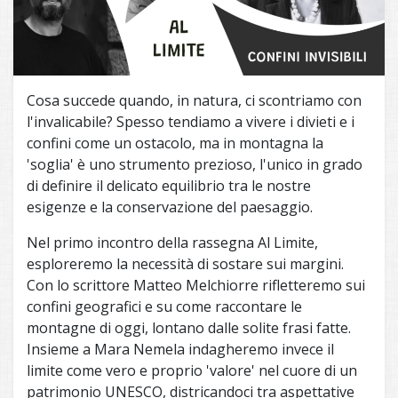
Cosa succede quando, in natura, ci scontriamo con
l'invalicabile? Spesso tendiamo a vivere i divieti e i
confini come un ostacolo, ma in montagna la
'soglia' è uno strumento prezioso, l'unico in grado
di definire il delicato equilibrio tra le nostre
esigenze e la conservazione del paesaggio.
Nel primo incontro della rassegna Al Limite,
esploreremo la necessità di sostare sui margini.
Con lo scrittore Matteo Melchiorre rifletteremo sui
confini geografici e su come raccontare le
montagne di oggi, lontano dalle solite frasi fatte.
Insieme a Mara Nemela indagheremo invece il
limite come vero e proprio 'valore' nel cuore di un
patrimonio UNESCO, districandoci tra aspettative