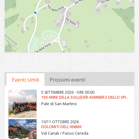
Eventi simili
Prossimi eventi
5 SETTEMBRE 2026 - ORE 00:00
100 ANNI DELLA SOLLEDER-KUMMER E DELLO SPIGOLO KAHN
Pale di San Martino
10/11 OTTOBRE 2026
DOLOMITI DELL'ANIMA
Val Canali / Passo Cereda