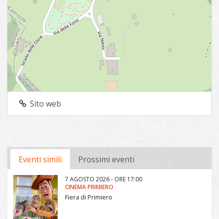
Sito web
Eventi simili
Prossimi eventi
7 AGOSTO 2026 - ORE 17:00
CINEMA PRIMIERO
Fiera di Primiero