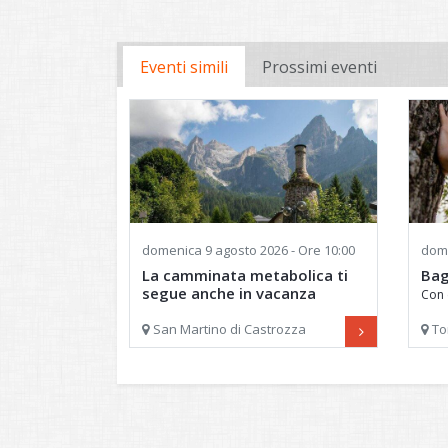
Eventi simili
Prossimi eventi
domenica
9 agosto 2026 - Ore 10:00
dom
La camminata metabolica ti
Bag
segue anche in vacanza
Con 
San Martino di Castrozza
To