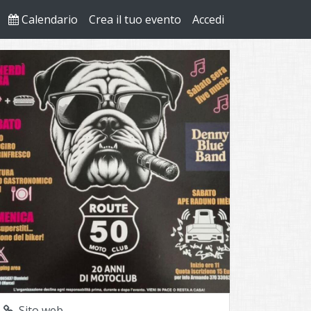
Calendario
Crea il tuo evento
Accedi
Sito web