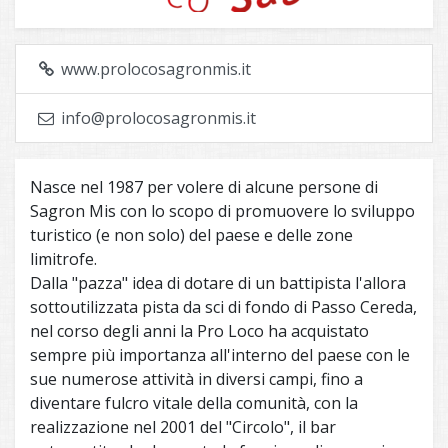
www.prolocosagronmis.it
info@prolocosagronmis.it
Nasce nel 1987 per volere di alcune persone di
Sagron Mis con lo scopo di promuovere lo sviluppo
turistico (e non solo) del paese e delle zone
limitrofe.
Dalla "pazza" idea di dotare di un battipista l'allora
sottoutilizzata pista da sci di fondo di Passo Cereda,
nel corso degli anni la Pro Loco ha acquistato
sempre più importanza all'interno del paese con le
sue numerose attività in diversi campi, fino a
diventare fulcro vitale della comunità, con la
realizzazione nel 2001 del "Circolo", il bar