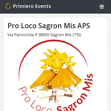
Primiero Events
Pro Loco Sagron Mis APS
Via Parrocchia 9 38050 Sagron Mis (TN)