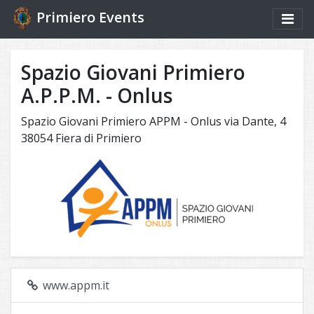
Primiero Events
Spazio Giovani Primiero
A.P.P.M. - Onlus
Spazio Giovani Primiero APPM - Onlus via Dante, 4
38054 Fiera di Primiero
www.appm.it