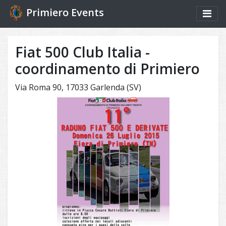
Primiero Events
Fiat 500 Club Italia -
coordinamento di Primiero
Via Roma 90, 17033 Garlenda (SV)