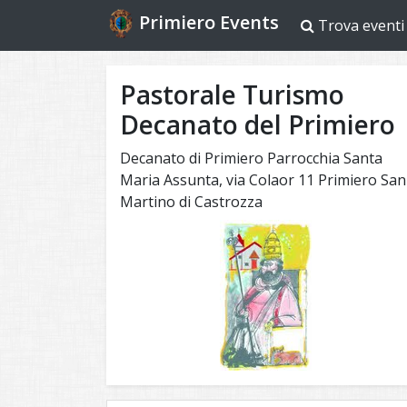
Primiero Events
Trova eventi
Pastorale Turismo
Decanato del Primiero
Decanato di Primiero Parrocchia Santa
Maria Assunta, via Colaor 11 Primiero San
Martino di Castrozza