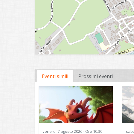
Eventi simili
Prossimi eventi
venerdì
7 agosto 2026 - Ore 10:30
sab