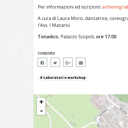
Per informazioni ed iscrizioni:
arthemigra
A cura di Laura Moro, danzatrice, coreogr
l'Ass. I Mazaroi.
Tonadico
, Palazzo Scopoli,
ore 17.00
CONDIVIDI
Laboratori e workshop
+
-