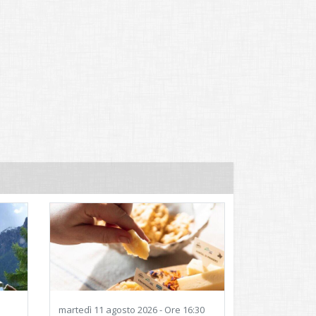
martedì
11 agosto 2026 - Ore 16:30