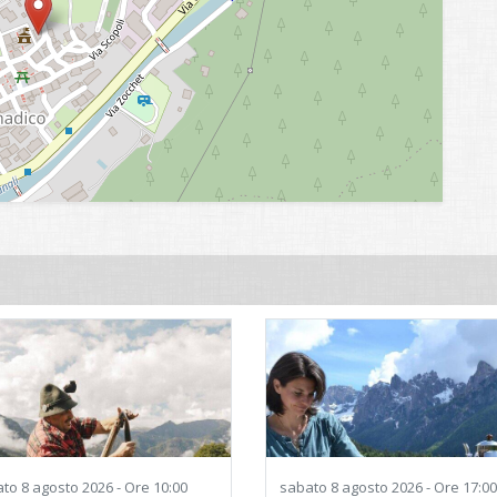
ato
8 agosto 2026 - Ore 10:00
sabato
8 agosto 2026 - Ore 17:00