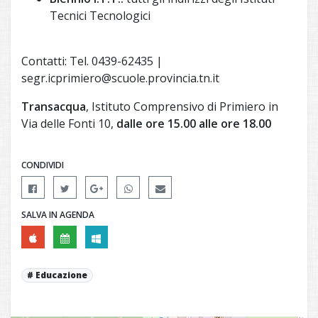
Tecnici Tecnologici
Contatti: Tel. 0439-62435 |
segr.icprimiero@scuole.provincia.tn.it
Transacqua
, Istituto Comprensivo di Primiero in
Via delle Fonti 10,
dalle ore 15.00 alle ore 18.00
CONDIVIDI
SALVA IN AGENDA
Educazione