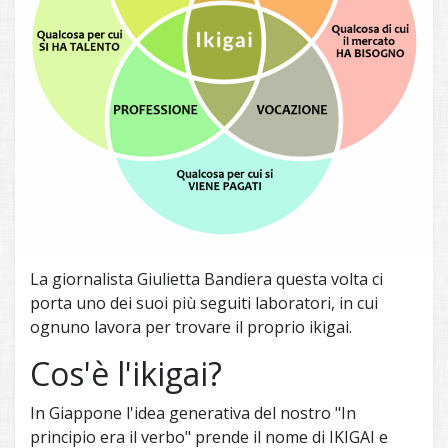
La giornalista Giulietta Bandiera questa volta ci
porta uno dei suoi più seguiti laboratori, in cui
ognuno lavora per trovare il proprio ikigai.
Cos'è l'ikigai?
In Giappone l'idea generativa del nostro "In
principio era il verbo" prende il nome di IKIGAI e