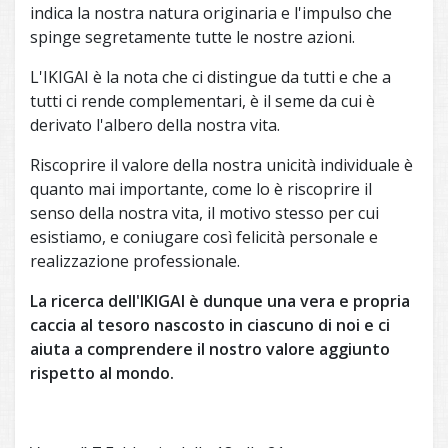
indica la nostra natura originaria e l'impulso che
spinge segretamente tutte le nostre azioni.
L'IKIGAI è la nota che ci distingue da tutti e che a
tutti ci rende complementari, è il seme da cui è
derivato l'albero della nostra vita.
Riscoprire il valore della nostra unicità individuale è
quanto mai importante, come lo è riscoprire il
senso della nostra vita, il motivo stesso per cui
esistiamo, e coniugare così felicità personale e
realizzazione professionale.
La ricerca dell'IKIGAI è dunque una vera e propria
caccia al tesoro nascosto in ciascuno di noi e ci
aiuta a comprendere il nostro valore aggiunto
rispetto al mondo.