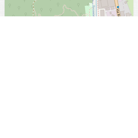
Sito web