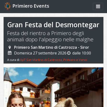
Primiero Events
Gran Festa del Desmontegar
Festa del rientro a Primiero degli
animali dopo l'alpeggio nelle malghe
Primiero San Martino di Castrozza - Siror
Domenica 27 settembre 2026
dalle 10:00
A cura di
ApT San Martino di Castrozza, Primiero e Vanoi