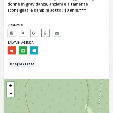
donne in gravidanza, anziani e altamente
sconsigliati a bambini sotto i 10 anni .***
CONDIVIDI
SALVA IN AGENDA
Sagra / Festa
+
-