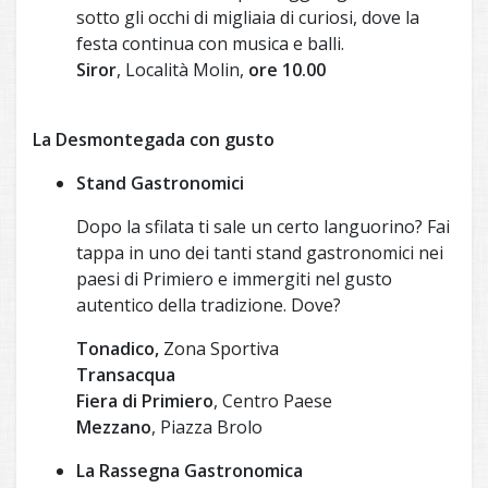
sotto gli occhi di migliaia di curiosi, dove la
festa continua con musica e balli.
Siror
, Località Molin,
ore 10.00
La Desmontegada con gusto
Stand Gastronomici
Dopo la sfilata ti sale un certo languorino? Fai
tappa in uno dei tanti stand gastronomici nei
paesi di Primiero e immergiti nel gusto
autentico della tradizione. Dove?
Tonadico,
Zona Sportiva
Transacqua
Fiera di Primiero
, Centro Paese
Mezzano
, Piazza Brolo
La Rassegna Gastronomica