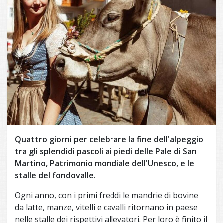
Quattro giorni per celebrare la fine dell'alpeggio
tra gli splendidi pascoli ai piedi delle Pale di San
Martino, Patrimonio mondiale dell'Unesco, e le
stalle del fondovalle.
Ogni anno, con i primi freddi le mandrie di bovine
da latte, manze, vitelli e cavalli ritornano in paese
nelle stalle dei rispettivi allevatori. Per loro è finito il