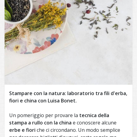
Stampare con la natura: l
aboratorio tra fili d'erba,
fiori e china con Luisa Bonet.
Un pomeriggio per provare la
tecnica della
stampa a rullo con la china
e conoscere alcune
erbe e fiori
che ci circondano. Un modo semplice