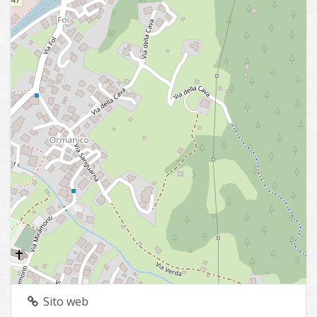
Sito web