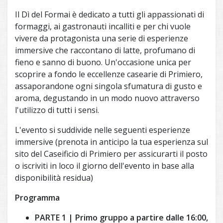
Il Dì del Formai è dedicato a tutti gli appassionati di
formaggi, ai gastronauti incalliti e per chi vuole
vivere da protagonista una serie di esperienze
immersive che raccontano di latte, profumano di
fieno e sanno di buono. Un'occasione unica per
scoprire a fondo le eccellenze casearie di Primiero,
assaporandone ogni singola sfumatura di gusto e
aroma, degustando in un modo nuovo attraverso
l'utilizzo di tutti i sensi.
L'evento si suddivide nelle seguenti esperienze
immersive (prenota in anticipo la tua esperienza sul
sito del Caseificio di Primiero per assicurarti il posto
o iscriviti in loco il giorno dell'evento in base alla
disponibilità residua)
Programma
PARTE 1 | Primo gruppo a partire dalle 16:00,