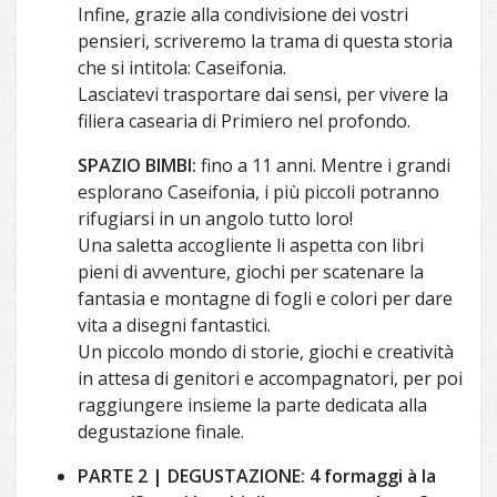
Infine, grazie alla condivisione dei vostri
pensieri, scriveremo la trama di questa storia
che si intitola: Caseifonia.
Lasciatevi trasportare dai sensi, per vivere la
filiera casearia di Primiero nel profondo.
SPAZIO BIMBI:
fino a 11 anni. Mentre i grandi
esplorano Caseifonia, i più piccoli potranno
rifugiarsi in un angolo tutto loro!
Una saletta accogliente li aspetta con libri
pieni di avventure, giochi per scatenare la
fantasia e montagne di fogli e colori per dare
vita a disegni fantastici.
Un piccolo mondo di storie, giochi e creatività
in attesa di genitori e accompagnatori, per poi
raggiungere insieme la parte dedicata alla
degustazione finale.
PARTE 2 | DEGUSTAZIONE: 4 formaggi à la