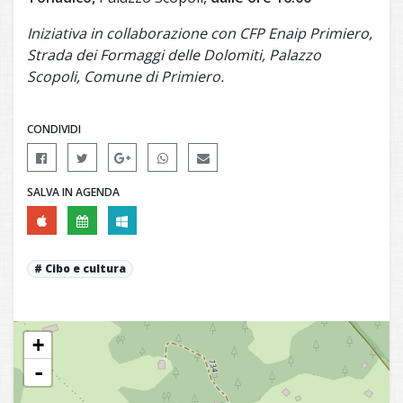
Iniziativa in collaborazione con CFP Enaip Primiero,
Strada dei Formaggi delle Dolomiti, Palazzo
Scopoli, Comune di Primiero.
CONDIVIDI
SALVA IN AGENDA
Cibo e cultura
+
-