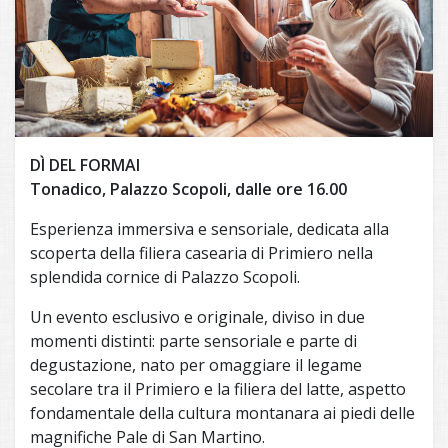
DÌ DEL FORMAI
Tonadico, Palazzo Scopoli, dalle ore 16.00
Esperienza immersiva e sensoriale, dedicata alla
scoperta della filiera casearia di Primiero nella
splendida cornice di Palazzo Scopoli.
Un evento esclusivo e originale, diviso in due
momenti distinti: parte sensoriale e parte di
degustazione, nato per omaggiare il legame
secolare tra il Primiero e la filiera del latte, aspetto
fondamentale della cultura montanara ai piedi delle
magnifiche Pale di San Martino.