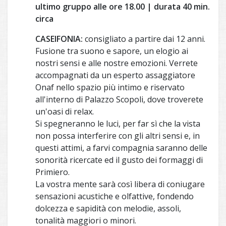
ultimo gruppo alle ore 18.00 | durata 40 min.
circa
CASEIFONIA:
consigliato a partire dai 12 anni.
Fusione tra suono e sapore, un elogio ai
nostri sensi e alle nostre emozioni. Verrete
accompagnati da un esperto assaggiatore
Onaf nello spazio più intimo e riservato
all'interno di Palazzo Scopoli, dove troverete
un'oasi di relax.
Si spegneranno le luci, per far sì che la vista
non possa interferire con gli altri sensi e, in
questi attimi, a farvi compagnia saranno delle
sonorità ricercate ed il gusto dei formaggi di
Primiero.
La vostra mente sarà così libera di coniugare
sensazioni acustiche e olfattive, fondendo
dolcezza e sapidità con melodie, assoli,
tonalità maggiori o minori.