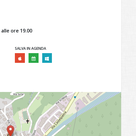
 alle ore 19.00
SALVA IN AGENDA