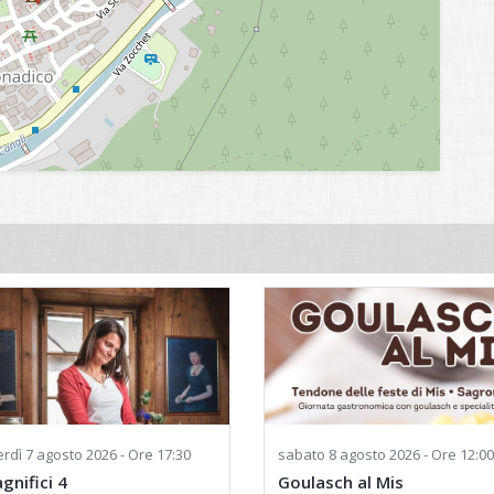
rdì
7 agosto 2026 - Ore 17:30
sabato
8 agosto 2026 - Ore 12:00
agnifici 4
Goulasch al Mis