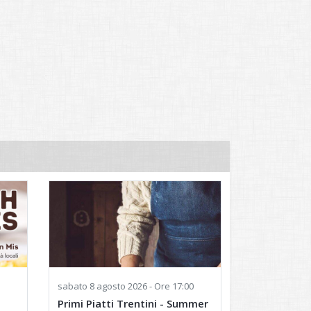
sabato
8 agosto 2026 - Ore 17:00
Primi Piatti Trentini - Summer