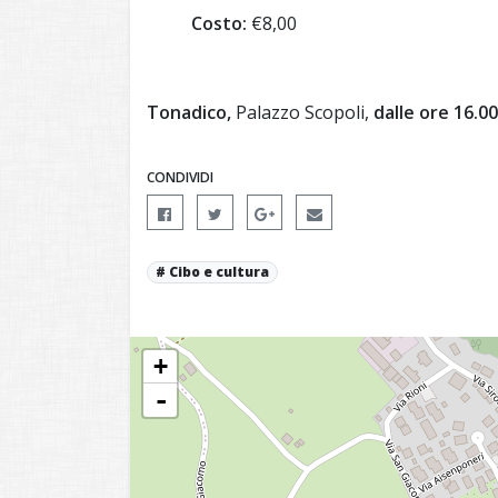
Costo:
€8,00
Tonadico,
Palazzo Scopoli,
dalle ore 16.00
CONDIVIDI
Cibo e cultura
+
-